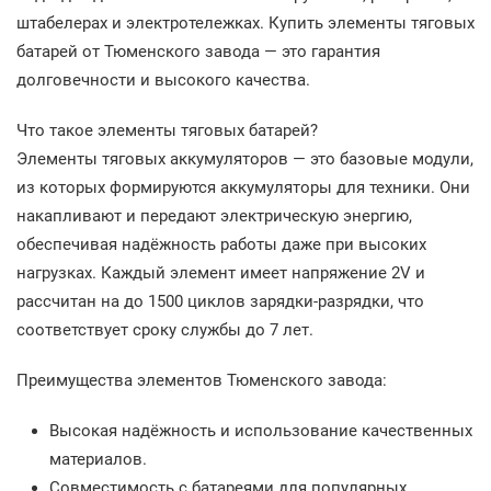
штабелерах и электротележках. Купить элементы тяговых
батарей от Тюменского завода — это гарантия
долговечности и высокого качества.
Что такое элементы тяговых батарей?
Элементы тяговых аккумуляторов — это базовые модули,
из которых формируются аккумуляторы для техники. Они
накапливают и передают электрическую энергию,
обеспечивая надёжность работы даже при высоких
нагрузках. Каждый элемент имеет напряжение 2V и
рассчитан на до 1500 циклов зарядки-разрядки, что
соответствует сроку службы до 7 лет.
Преимущества элементов Тюменского завода:
Высокая надёжность и использование качественных
материалов.
Совместимость с батареями для популярных