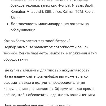
брендов техники, таких как Hyundai, Nissan, Baoli,
Komatsu, Mitsubishi, Still, Linde, Kalmar, TCM, Rocla,
Shann.
Долговечность, минимизирующая затраты на
обслуживание.
Как выбрать элемент тяговой батареи?
Подбор элемента зависит от потребностей вашей
техники. Учтите параметры ёмкости, напряжения и тип
оборудования.
Где купить элементы для тяговых аккумуляторов?
На на нашем сайте tyumen-bat.ru вы можете легко
оформить заказ и получить профессиональную
консультацию специалистов. Оформите заказ прямо
сейчас, чтобы обеспечить надёжность вашей техники.
Частые ошибки при замене элементов: