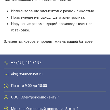
Использование элементов с разной ёмкостью.
Применение неподходящего электролита.
Нарушение рекомендаций производителя при
установке.
Элементы, которые продлят жизнь вашей батарее!
+7 (495) 414-34-97
akb@tyumen-bat.ru
Пн-пт с 9:00 до 18:00
ООО "Электрокомпоненты"
Москва, Огородный проезд, д. 8, стр. 1