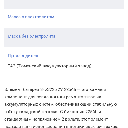
Масса с электролитом
Масса без электролита
Производитель
ТАЗ (Тюменский аккумуляторный завод)
Элемент батареи 3PzS225 2V 225Ah — это важный
компонент для создания или ремонта тяговых
аккумуляторных систем, обеспечивающий стабильную
работу складской техники. С ёмкостью 225Ah и
стандартным напряжением 2 вольта, этот элемент
подходит для использования в погрузчиках, ричтраках,