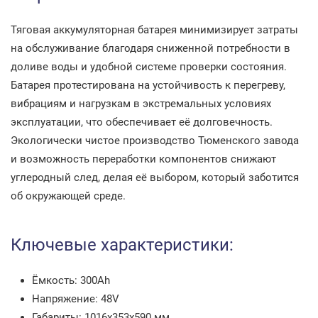
Тяговая аккумуляторная батарея минимизирует затраты
на обслуживание благодаря сниженной потребности в
доливе воды и удобной системе проверки состояния.
Батарея протестирована на устойчивость к перегреву,
вибрациям и нагрузкам в экстремальных условиях
эксплуатации, что обеспечивает её долговечность.
Экологически чистое производство Тюменского завода
и возможность переработки компонентов снижают
углеродный след, делая её выбором, который заботится
об окружающей среде.
Ключевые характеристики:
Ёмкость: 300Ah
Напряжение: 48V
Габариты: 1016x353x590 мм