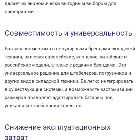
делает их экономически выгодным выбором для
предприятий.
Совместимость и универсальность
Батарея совместима с популярными брендами складской
техники, включая европейские, японские, китайские и
российские модели, а также с редкими брендами. Это
универсальное решение для штабелеров, погрузчиков и
других видов складской техники. Её легко интегрировать
в существующие системы, а возможность кастомизации
размеров позволяет адаптировать батарею под
уникальные требования клиентов.
Снижение эксплуатационных
затрат