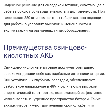
надёжное решение для складской техники, сочетающее в
себе высокую производительность и долговечность. При
весе около 380 кг и компактных габаритах, она подходит
для работы в условиях высокой интенсивности и
эксплуатации на различных типах оборудования.
Преимущества свинцово-
кислотных АКБ
Свинцово-кислотные тяговые аккумуляторы давно
зарекомендовали себя как надёжные источники энергии.
Они устойчивы к глубоким разрядам, обеспечивают
стабильное напряжение в 48V и отличаются высокой
энергетической плотностью, позволяющей эффективно
использовать внутреннее пространство батареи. Такие
аккумуляторы имеют длительный срок службы, что