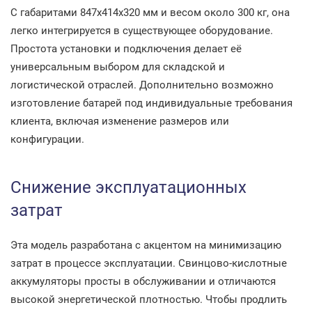
С габаритами 847x414x320 мм и весом около 300 кг, она
легко интегрируется в существующее оборудование.
Простота установки и подключения делает её
универсальным выбором для складской и
логистической отраслей. Дополнительно возможно
изготовление батарей под индивидуальные требования
клиента, включая изменение размеров или
конфигурации.
Снижение эксплуатационных
затрат
Эта модель разработана с акцентом на минимизацию
затрат в процессе эксплуатации. Свинцово-кислотные
аккумуляторы просты в обслуживании и отличаются
высокой энергетической плотностью. Чтобы продлить