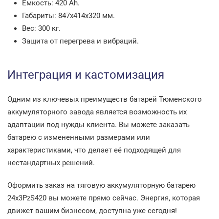
Емкость: 420 Ah.
Габариты: 847x414x320 мм.
Вес: 300 кг.
Защита от перегрева и вибраций.
Интеграция и кастомизация
Одним из ключевых преимуществ батарей Тюменского
аккумуляторного завода является возможность их
адаптации под нужды клиента. Вы можете заказать
батарею с измененными размерами или
характеристиками, что делает её подходящей для
нестандартных решений.
Оформить заказ на тяговую аккумуляторную батарею
24x3PzS420 вы можете прямо сейчас. Энергия, которая
движет вашим бизнесом, доступна уже сегодня!