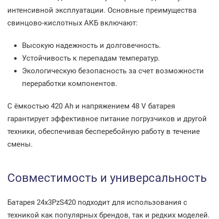
интенсивной эксплуатации. Основные преимущества
свинцово-кислотных АКБ включают:
Высокую надежность и долговечность.
Устойчивость к перепадам температур.
Экологическую безопасность за счет возможности
переработки компонентов.
С ёмкостью 420 Ah и напряжением 48 V батарея
гарантирует эффективное питание погрузчиков и другой
техники, обеспечивая бесперебойную работу в течение
смены.
Совместимость и универсальность
Батарея 24x3PzS420 подходит для использования с
техникой как популярных брендов, так и редких моделей.