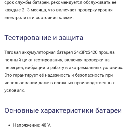
срок службы батареи, рекомендуется обслуживать её
каждые 2–3 месяца, что включает проверку уровня
электролита и состояния клемм.
Тестирование и защита
Тяговая аккумуляторная батарея 24x3PzS420 прошла
полный цикл тестирования, включая проверки на
перегрев, вибрации и работу в экстремальных условиях.
Это гарантирует её надежность и безопасность при
использовании даже в сложных производственных
условиях.
Основные характеристики батареи
Напряжение: 48 V.