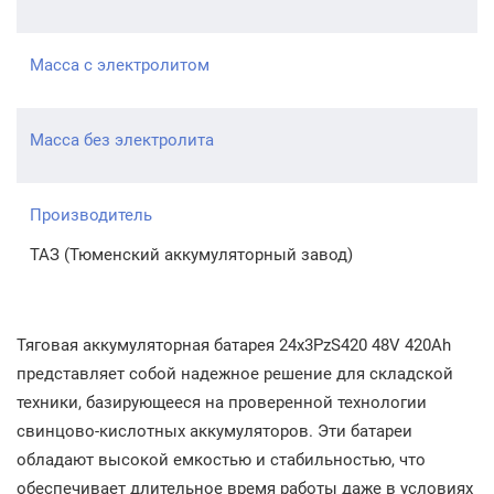
Масса с электролитом
Масса без электролита
Производитель
ТАЗ (Тюменский аккумуляторный завод)
Тяговая аккумуляторная батарея 24x3PzS420 48V 420Ah
представляет собой надежное решение для складской
техники, базирующееся на проверенной технологии
свинцово-кислотных аккумуляторов. Эти батареи
обладают высокой емкостью и стабильностью, что
обеспечивает длительное время работы даже в условиях