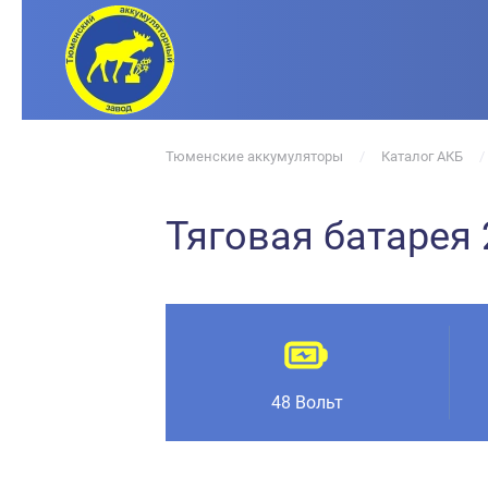
Тюменские аккумуляторы
Каталог АКБ
Тяговая батарея
48 Вольт