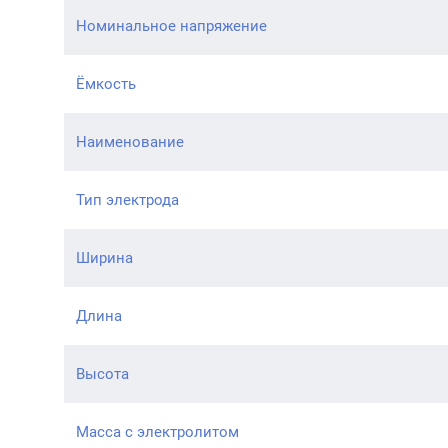
Номинальное напряжение
Ёмкость
Наименование
Тип электрода
Ширина
Длина
Высота
Масса с электролитом