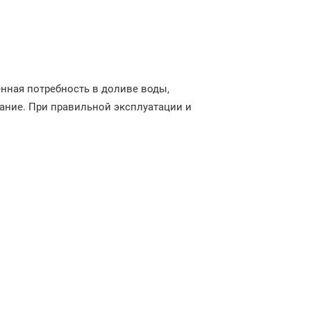
нная потребность в доливе воды,
ание. При правильной эксплуатации и