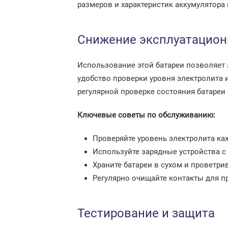
размеров и характеристик аккумулятора
Снижение эксплуатацион
Использование этой батареи позволяет
удобство проверки уровня электролита 
регулярной проверке состояния батареи
Ключевые советы по обслуживанию:
Проверяйте уровень электролита ка
Используйте зарядные устройства 
Храните батареи в сухом и проветр
Регулярно очищайте контакты для п
Тестирование и защита