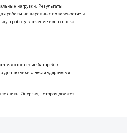
мальные нагрузки. Результаты
ля работы на неровных поверхностях и
ную работу в течение всего срока
ет изготовление батарей с
р для техники с нестандартными
 техники. Энергия, которая движет