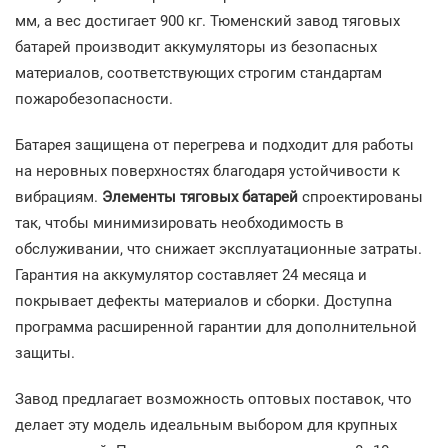
мм, а вес достигает 900 кг. Тюменский завод тяговых
батарей производит аккумуляторы из безопасных
материалов, соответствующих строгим стандартам
пожаробезопасности.
Батарея защищена от перегрева и подходит для работы
на неровных поверхностях благодаря устойчивости к
вибрациям.
Элементы тяговых батарей
спроектированы
так, чтобы минимизировать необходимость в
обслуживании, что снижает эксплуатационные затраты.
Гарантия на аккумулятор составляет 24 месяца и
покрывает дефекты материалов и сборки. Доступна
программа расширенной гарантии для дополнительной
защиты.
Завод предлагает возможность оптовых поставок, что
делает эту модель идеальным выбором для крупных