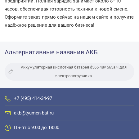
предприятий. Полная зарядка занимает около 8–10
часов, обеспечивая готовность техники к новой смене.
Оформите заказ прямо сейчас на нашем сайте и получите
надёжное решение для вашего бизнеса!
Альтернативные названия АКБ
Аккумуляторная кислотная батарея d565 48v 565а ч для
электропогрузчика
+7 (495) 414-34-97
akb@tyumen-bat.ru
Пн-пт с 9:00 до 18:00