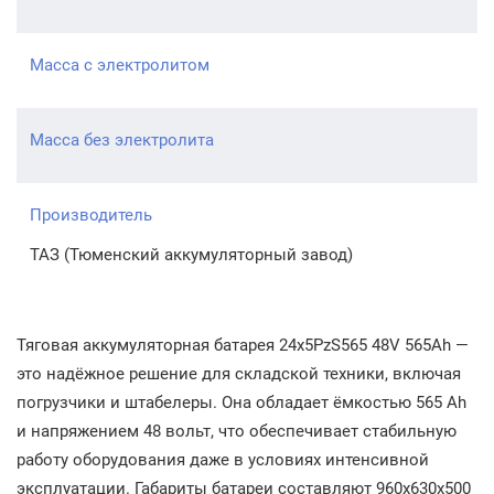
Масса с электролитом
Масса без электролита
Производитель
ТАЗ (Тюменский аккумуляторный завод)
Тяговая аккумуляторная батарея 24x5PzS565 48V 565Ah —
это надёжное решение для складской техники, включая
погрузчики и штабелеры. Она обладает ёмкостью 565 Ah
и напряжением 48 вольт, что обеспечивает стабильную
работу оборудования даже в условиях интенсивной
эксплуатации. Габариты батареи составляют 960x630x500