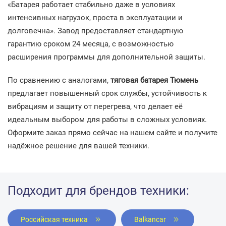
«Батарея работает стабильно даже в условиях
интенсивных нагрузок, проста в эксплуатации и
долговечна». Завод предоставляет стандартную
гарантию сроком 24 месяца, с возможностью
расширения программы для дополнительной защиты.
По сравнению с аналогами,
тяговая батарея Тюмень
предлагает повышенный срок службы, устойчивость к
вибрациям и защиту от перегрева, что делает её
идеальным выбором для работы в сложных условиях.
Оформите заказ прямо сейчас на нашем сайте и получите
надёжное решение для вашей техники.
Подходит для брендов техники:
Российская техника
Balkancar