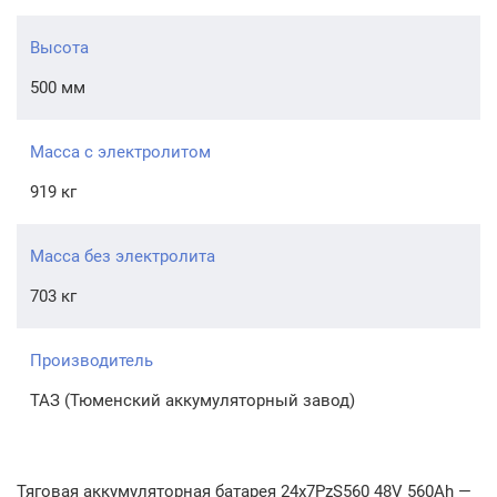
Высота
500 мм
Масса с электролитом
919 кг
Масса без электролита
703 кг
Производитель
ТАЗ (Тюменский аккумуляторный завод)
Тяговая аккумуляторная батарея 24x7PzS560 48V 560Ah —