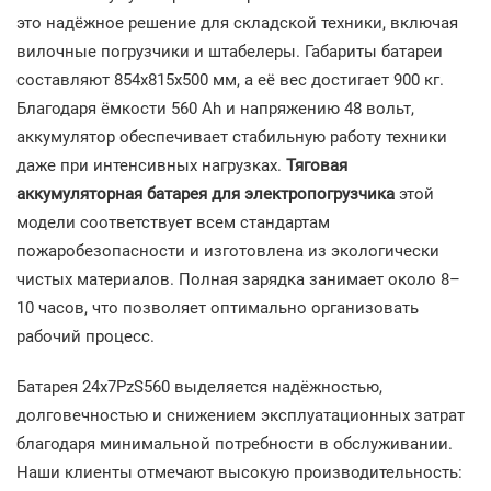
это надёжное решение для складской техники, включая
вилочные погрузчики и штабелеры. Габариты батареи
составляют 854x815x500 мм, а её вес достигает 900 кг.
Благодаря ёмкости 560 Ah и напряжению 48 вольт,
аккумулятор обеспечивает стабильную работу техники
даже при интенсивных нагрузках.
Тяговая
аккумуляторная батарея для электропогрузчика
этой
модели соответствует всем стандартам
пожаробезопасности и изготовлена из экологически
чистых материалов. Полная зарядка занимает около 8–
10 часов, что позволяет оптимально организовать
рабочий процесс.
Батарея 24x7PzS560 выделяется надёжностью,
долговечностью и снижением эксплуатационных затрат
благодаря минимальной потребности в обслуживании.
Наши клиенты отмечают высокую производительность: